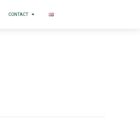
CONTACT