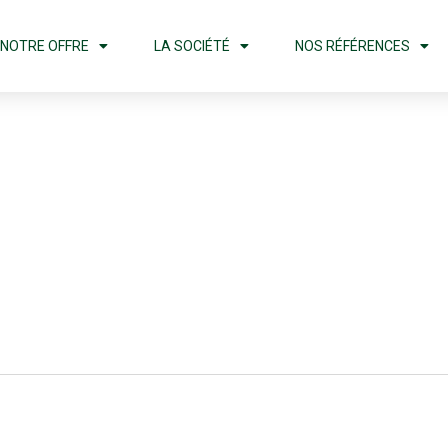
NOTRE OFFRE
LA SOCIÉTÉ
NOS RÉFÉRENCES