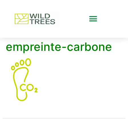
empreinte-carbone