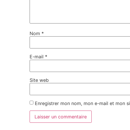
Nom
*
E-mail
*
Site web
Enregistrer mon nom, mon e-mail et mon si