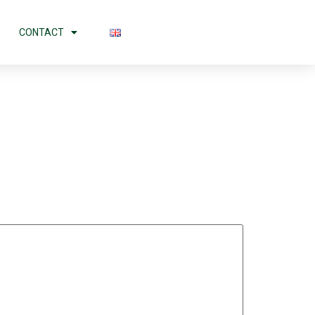
CONTACT