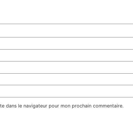
te dans le navigateur pour mon prochain commentaire.