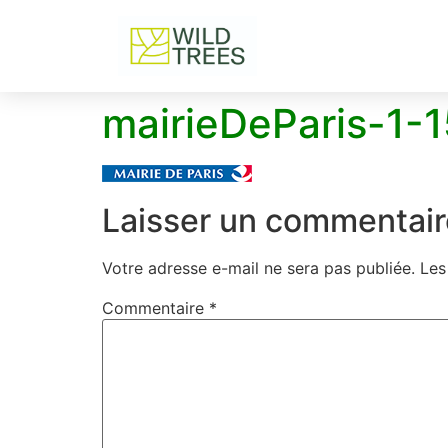
mairieDeParis-1-
Laisser un commentair
Votre adresse e-mail ne sera pas publiée.
Les
Commentaire
*