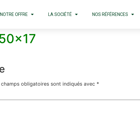
NOTRE OFFRE
LA SOCIÉTÉ
NOS RÉFÉRENCES
150×17
e
 champs obligatoires sont indiqués avec
*