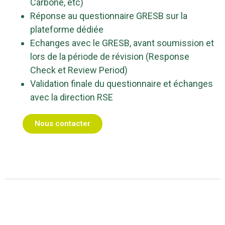
Carbone, etc)
Réponse au questionnaire GRESB sur la
plateforme dédiée
Echanges avec le GRESB, avant soumission et
lors de la période de révision (Response
Check et Review Period)
Validation finale du questionnaire et échanges
avec la direction RSE
Nous contacter