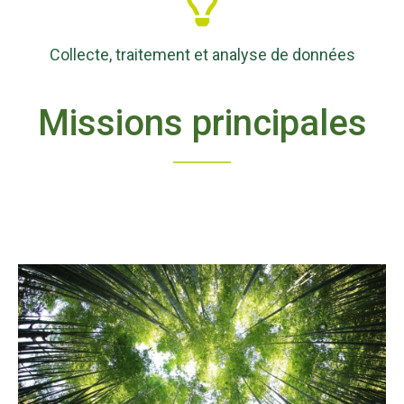
Collecte, traitement et analyse de données
Missions principales