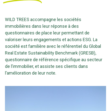
WILD TREES accompagne les sociétés
immobilières dans leur réponse à des
questionnaires de place leur permettant de
valoriser leurs engagements et actions ESG. La
société est familière avec le référentiel du Global
Real Estate Sustainability Benchmark (GRESB),
questionnaire de référence spécifique au secteur
de l’immobilier, et assiste ses clients dans
l’amélioration de leur note.