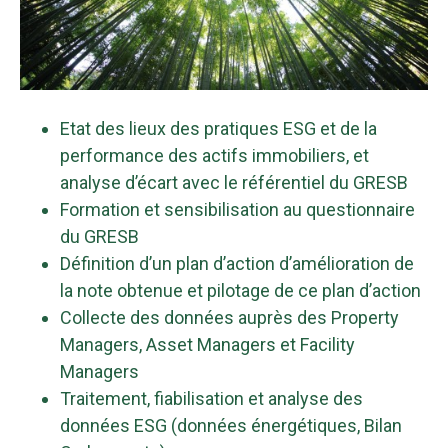
Etat des lieux des pratiques ESG et de la
performance des actifs immobiliers, et
analyse d’écart avec le référentiel du GRESB
Formation et sensibilisation au questionnaire
du GRESB
Définition d’un plan d’action d’amélioration de
la note obtenue et pilotage de ce plan d’action
Collecte des données auprès des Property
Managers, Asset Managers et Facility
Managers
Traitement, fiabilisation et analyse des
données ESG (données énergétiques, Bilan