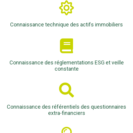
Connaissance technique des actifs immobiliers
Connaissance des réglementations ESG et veille
constante
Connaissance des référentiels des questionnaires
extra-financiers