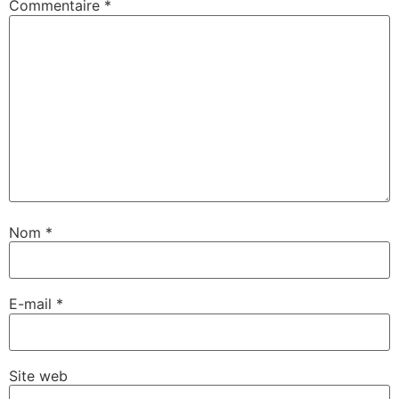
Commentaire
*
Nom
*
E-mail
*
Site web