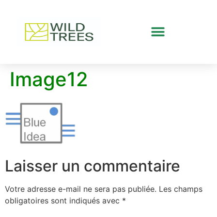
Image12
Laisser un commentaire
Votre adresse e-mail ne sera pas publiée.
Les champs
obligatoires sont indiqués avec
*