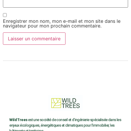
Enregistrer mon nom, mon e-mail et mon site dans le
navigateur pour mon prochain commentaire.
Wild Trees
est une société de conseil et d’ingénierie spécialisée dans les
enjeux écologiques, énergétiques et climatiques pour l’immobilier, les
bâtiments et territoires.