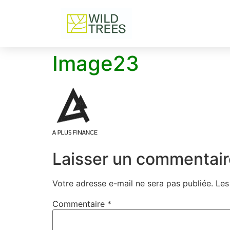
Image23
Laisser un commentair
Votre adresse e-mail ne sera pas publiée.
Les
Commentaire
*