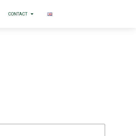
CONTACT