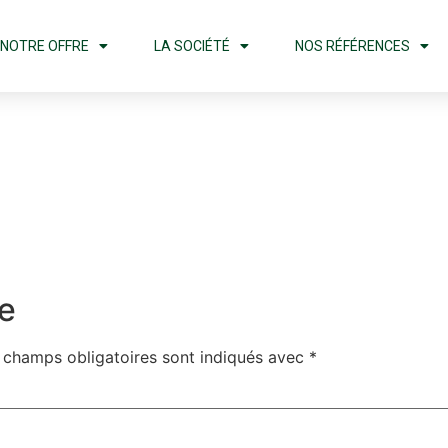
NOTRE OFFRE
LA SOCIÉTÉ
NOS RÉFÉRENCES
e
 champs obligatoires sont indiqués avec
*