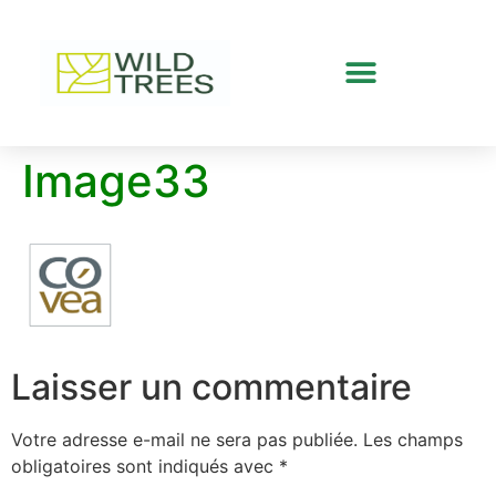
Image33
Laisser un commentaire
Votre adresse e-mail ne sera pas publiée.
Les champs
obligatoires sont indiqués avec
*