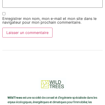
Enregistrer mon nom, mon e-mail et mon site dans le
navigateur pour mon prochain commentaire.
Wild Trees
est une société de conseil et d’ingénierie spécialisée dans les
enjeux écologiques, énergétiques et climatiques pour l’immobilier, les