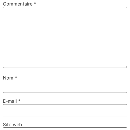
Commentaire
*
Nom
*
E-mail
*
Site web