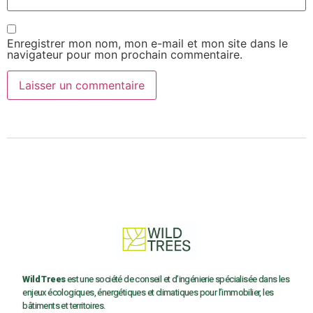
Enregistrer mon nom, mon e-mail et mon site dans le
navigateur pour mon prochain commentaire.
Wild Trees
est une société de conseil et d’ingénierie spécialisée dans les
enjeux écologiques, énergétiques et climatiques pour l’immobilier, les
bâtiments et territoires.