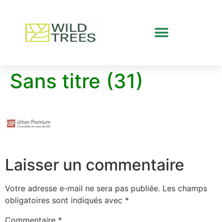
Sans titre (31)
Laisser un commentaire
Votre adresse e-mail ne sera pas publiée.
Les champs
obligatoires sont indiqués avec
*
Commentaire
*