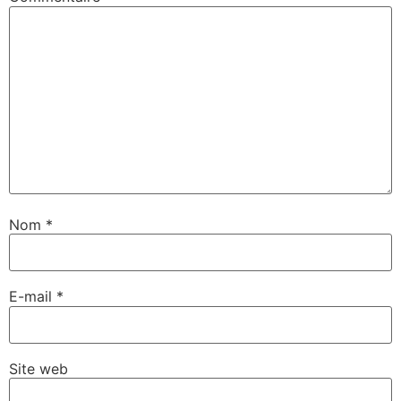
Nom
*
E-mail
*
Site web