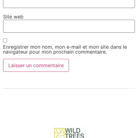
Site web
Enregistrer mon nom, mon e-mail et mon site dans le
navigateur pour mon prochain commentaire.