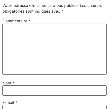
Votre adresse e-mail ne sera pas publiée.
Les champs
obligatoires sont indiqués avec
*
Commentaire
*
Nom
*
E-mail
*