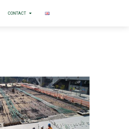
CONTACT