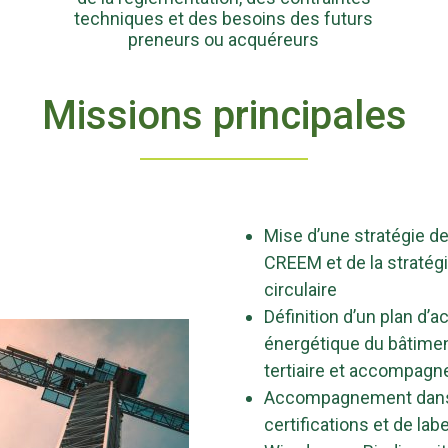
techniques et des besoins des futurs
preneurs ou acquéreurs
Missions principales
Mise d’une stratégie de
CREEM et de la stratégi
circulaire
Définition d’un plan d’ac
énergétique du bâtimen
tertiaire et accompagn
Accompagnement dans l
certifications et de la