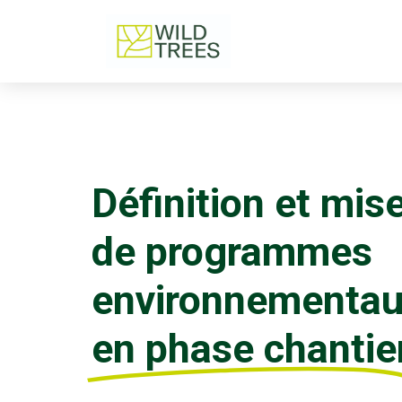
Définition et mis
de programmes
environnementa
en phase chantie