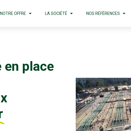
NOTRE OFFRE
LA SOCIÉTÉ
NOS RÉFÉRENCES
e en place
ux
r