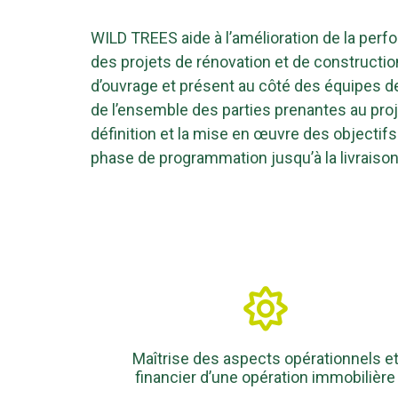
WILD TREES aide à l’amélioration de la pe
des projets de rénovation et de construction
d’ouvrage et présent au côté des équipes de
de l’ensemble des parties prenantes au pro
définition et la mise en œuvre des objectif
phase de programmation jusqu’à la livraison
Maîtrise des aspects opérationnels e
financier d’une opération immobilière