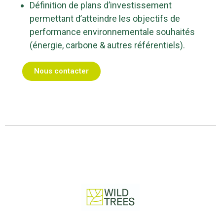
Définition de plans d’investissement
permettant d’atteindre les objectifs de
performance environnementale souhaités
(énergie, carbone & autres référentiels).
Nous contacter