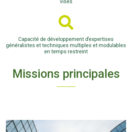
visés
Capacité de développement d’expertises
généralistes et techniques multiples et modulables
en temps restreint
Missions principales