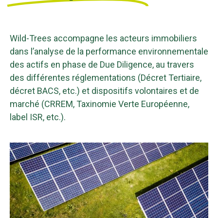
Wild-Trees accompagne les acteurs immobiliers
dans l’analyse de la performance environnementale
des actifs en phase de Due Diligence, au travers
des différentes réglementations (Décret Tertiaire,
décret BACS, etc.) et dispositifs volontaires et de
marché (CRREM, Taxinomie Verte Européenne,
label ISR, etc.).