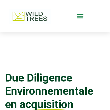
Due Diligence
Environnementale
en acquisition