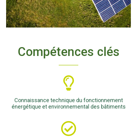
Compétences clés
Connaissance technique du fonctionnement
énergétique et environnemental des bâtiments