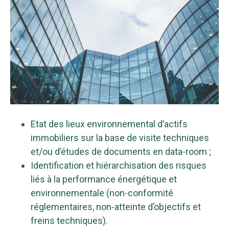
Etat des lieux environnemental d’actifs
immobiliers sur la base de visite techniques
et/ou d’études de documents en data-room ;
Identification et hiérarchisation des risques
liés à la performance énergétique et
environnementale (non-conformité
réglementaires, non-atteinte d’objectifs et
freins techniques).