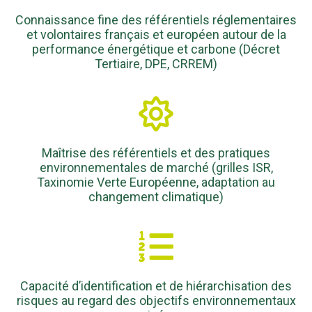
Connaissance fine des référentiels réglementaires
et volontaires français et européen autour de la
performance énergétique et carbone (Décret
Tertiaire, DPE, CRREM)
Maîtrise des référentiels et des pratiques
environnementales de marché (grilles ISR,
Taxinomie Verte Européenne, adaptation au
changement climatique)
Capacité d’identification et de hiérarchisation des
risques au regard des objectifs environnementaux