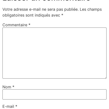
Votre adresse e-mail ne sera pas publiée.
Les champs
obligatoires sont indiqués avec
*
Commentaire
*
Nom
*
E-mail
*