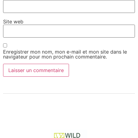
Site web
Enregistrer mon nom, mon e-mail et mon site dans le
navigateur pour mon prochain commentaire.