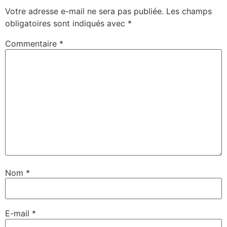
Votre adresse e-mail ne sera pas publiée.
Les champs
obligatoires sont indiqués avec
*
Commentaire
*
Nom
*
E-mail
*