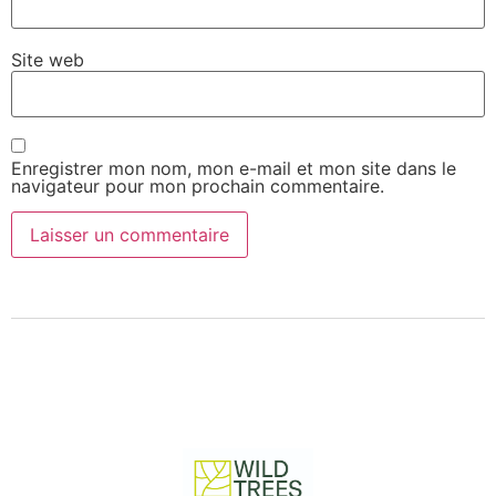
Site web
Enregistrer mon nom, mon e-mail et mon site dans le
navigateur pour mon prochain commentaire.